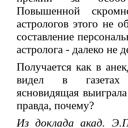
Повышенной скромн
астрологов этого не о
составление персональ
астролога - далеко не 
Получается как в анек
видел в газетах 
ясновидящая выиграла
правда, почему?
Из доклада акад. Э.П