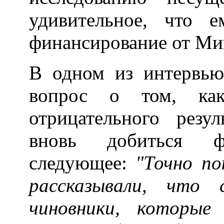
удивительное, что 
финансирование от Ми
В одном из интервью
вопрос о том, как
отрицательного резул
вновь добиться фи
следующее:
"Точно по
рассказывали, что 
чиновники, которые