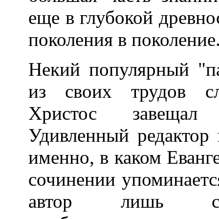
еще в глубокой древно
поколения в поколение
Некий популярный "п
из своих трудов с
Христос завещал 
Удивленный редактор 
именно, в каком Еванг
сочинении упоминается
автор лишь снисх