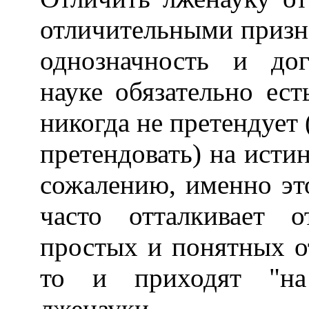
отличительными призн
однозначность и до
науке обязательно ест
никогда не претендует 
претендовать) на исти
сожалению, именно эт
часто отталкивает 
простых и понятных от
то и приходят "на
лженауки.