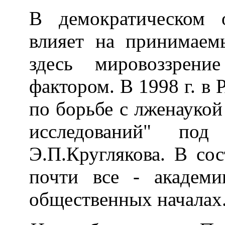
В демократическом 
влияет на принимаем
здесь мировоззрени
фактором. В 1998 г. в
по борьбе с лженауко
исследований" под 
Э.П.Круглякова. В сос
почти все - академи
общественных началах