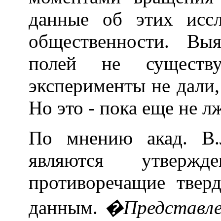
данные об этих иссл
общественности. Вы
полей не существуе
эксперименты не дали,
Но это - пока еще не л
По мнению акад. В.
являются утвержд
противоречащие твер
данным.
�Представлен