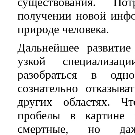
существования. По
получении новой инфо
природе человека.
Дальнейшее развитие
узкой специализац
разобраться в одно
сознательно отказыва
других областях. Ч
пробелы в картине 
смертные, но да